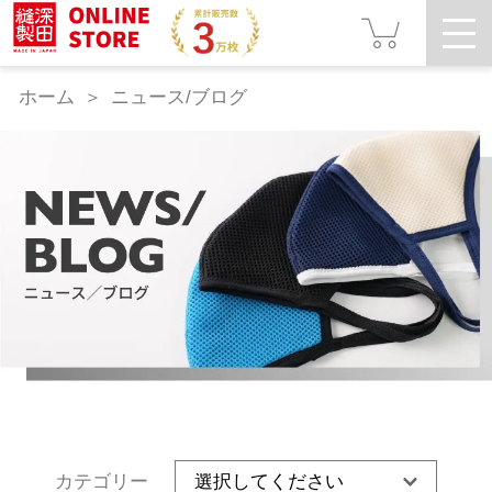
ホーム
ニュース/ブログ
カテゴリー