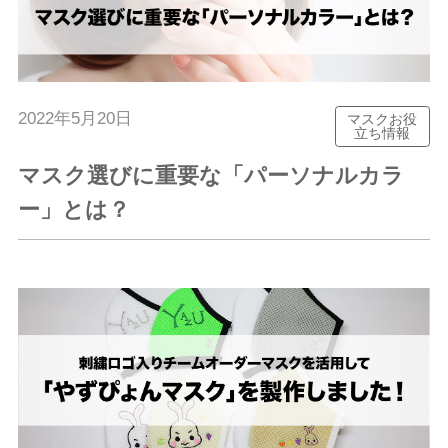
2022年5月20日
マスクお役
立ち情報
マスク選びに重要な「パーソナルカラ
ー」とは？