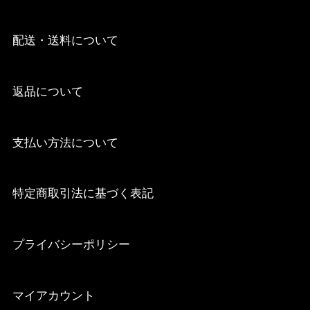
配送・送料について
返品について
支払い方法について
特定商取引法に基づく表記
プライバシーポリシー
マイアカウント