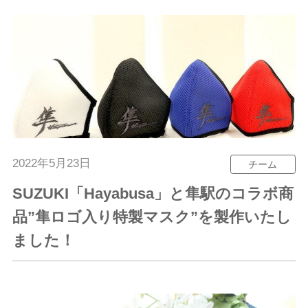
2022年5月23日
チーム
SUZUKI「Hayabusa」と隼駅のコラボ商
品”隼ロゴ入り特製マスク”を製作いたし
ました！