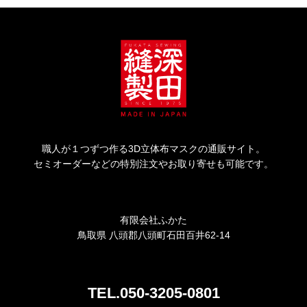
職人が１つずつ作る3D立体布マスクの通販サイト。
セミオーダーなどの特別注文やお取り寄せも可能です。
有限会社ふかた
鳥取県 八頭郡八頭町石田百井62-14
TEL.050-3205-0801