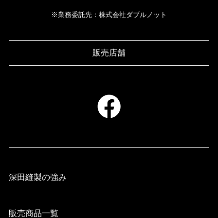
※業務委託先：株式会社ダブルノット
販売店舗
深田縫製の強み
販売商品一覧