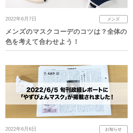
2022年6月7日
メンズ
メンズのマスクコーデのコツは？全体の
色を考えて合わせよう！
2022年6月6日
お知らせ