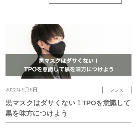
2022年9月6日
メンズ
黒マスクはダサくない！TPOを意識して
黒を味方につけよう