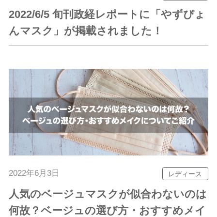
2022/6/5 旬刊政経レポートに「やずぴょ
んマスク」が掲載されました！
2022年6月3日
レディース
人気のベージュマスクが似合わないのは
何故？ベージュの選び方・おすすめメイ