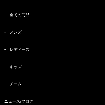
全ての商品
メンズ
レディース
キッズ
チーム
ニュース/ブログ