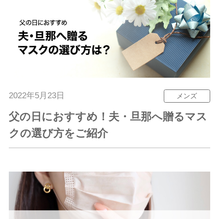
2022年5月23日
メンズ
父の日におすすめ！夫・旦那へ贈るマス
クの選び方をご紹介