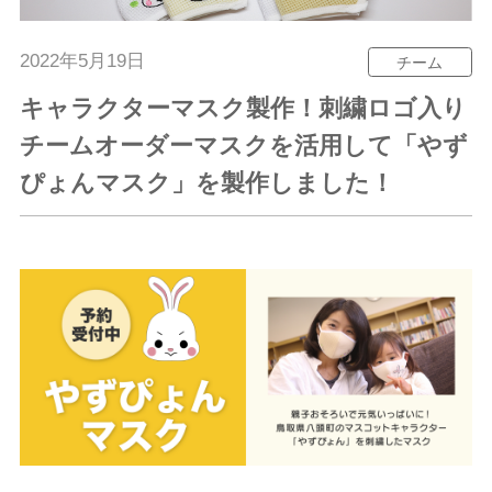
2022年5月19日
チーム
キャラクターマスク製作！刺繍ロゴ入り
チームオーダーマスクを活用して「やず
ぴょんマスク」を製作しました！