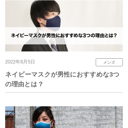
2022年8月5日
メンズ
ネイビーマスクが男性におすすめな3つ
の理由とは？