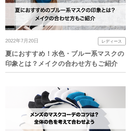
2022年7月20日
レディース
夏におすすめ！水色・ブルー系マスクの
印象とは？メイクの合わせ方もご紹介