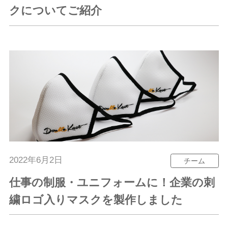
クについてご紹介
2022年6月2日
チーム
仕事の制服・ユニフォームに！企業の刺
繍ロゴ入りマスクを製作しました