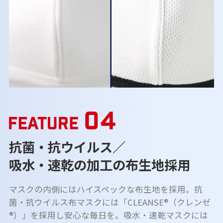
抗菌・抗ウイルス／
吸水・速乾の加工の布生地採用
マスクの内側にはハイスペックな布生地を採用。抗
菌・抗ウイルス布マスクには「CLEANSE®（クレンゼ
®）」を採用し安心な毎日を。吸水・速乾マスクには