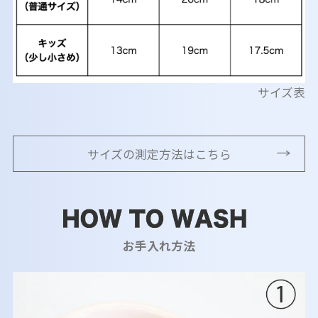
サイズ表
サイズの測定方法はこちら
お手入れ方法