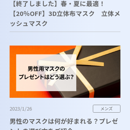
【終了しました】春・夏に最適！
【20％OFF】3D立体布マスク 立体メ
ッシュマスク
2023/1/26
メンズ
男性のマスクは何が好まれる？プレゼ