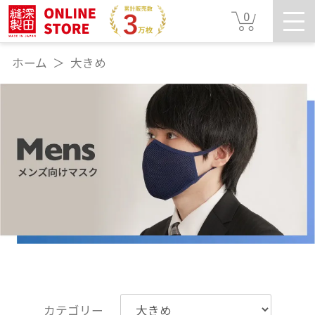
0
ホーム
大きめ
カテゴリー