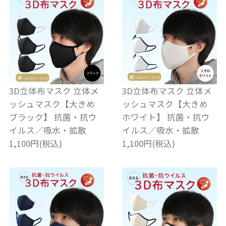
3D立体布マスク 立体メ
3D立体布マスク 立体メ
ッシュマスク【大きめ
ッシュマスク【大きめ
ブラック】 抗菌・抗ウ
ホワイト】 抗菌・抗ウ
イルス／吸水・拡散
イルス／吸水・拡散
1,100円(税込)
1,100円(税込)