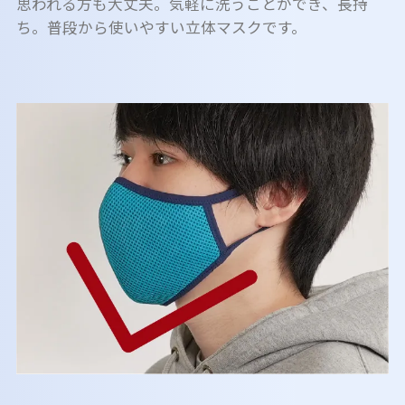
思われる方も大丈夫。気軽に洗うことができ、長持
ち。普段から使いやすい立体マスクです。