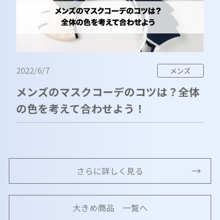
2022/6/7
メンズ
メンズのマスクコーデのコツは？全体
の色を考えて合わせよう！
さらに詳しく見る
大きめ商品 一覧へ