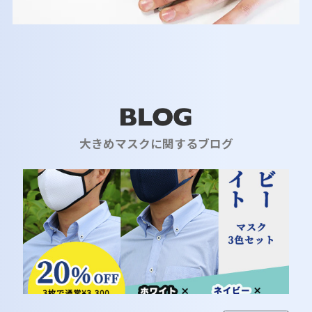
大きめマスクに関するブログ