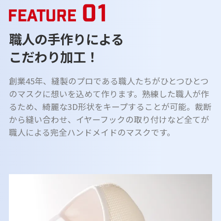
職人の手作りによる
こだわり加工！
創業45年、縫製のプロである職人たちがひとつひとつ
のマスクに想いを込めて作ります。熟練した職人が作
るため、綺麗な3D形状をキープすることが可能。裁断
から縫い合わせ、イヤーフックの取り付けなど全てが
職人による完全ハンドメイドのマスクです。