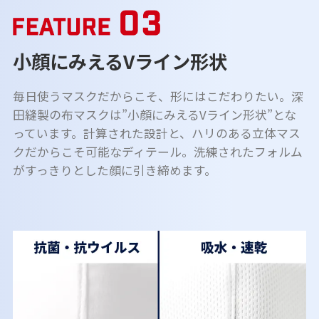
小顔にみえるVライン形状
毎日使うマスクだからこそ、形にはこだわりたい。深
田縫製の布マスクは”小顔にみえるVライン形状”とな
っています。計算された設計と、ハリのある立体マス
クだからこそ可能なディテール。洗練されたフォルム
がすっきりとした顔に引き締めます。