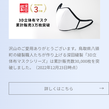
沢山のご愛用ありがとうございます。鳥取県八頭
町の縫製職人たちが作り上げる深田縫製「3D立
体布マスクシリーズ」は累計販売数30,000枚を突
破しました。（2022年12月23日時点）
詳しくはこちら