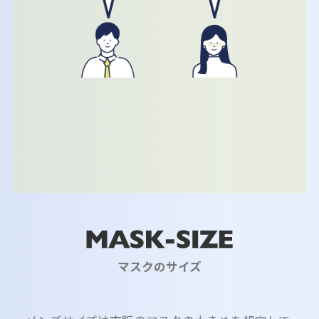
マスクのサイズ