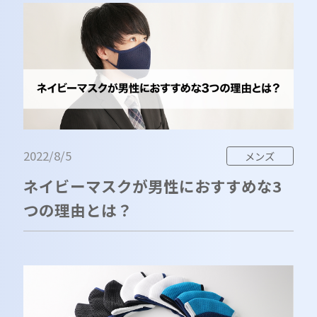
2022/8/5
メンズ
ネイビーマスクが男性におすすめな3
つの理由とは？