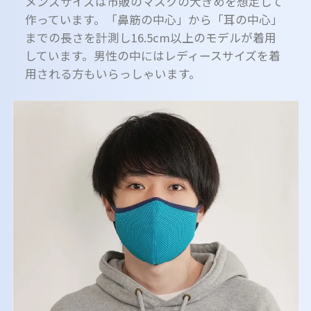
メンズサイズは市販のマスクの大きめを想定して
作っています。「鼻筋の中心」から「耳の中心」
までの長さを計測し16.5cm以上のモデルが着用
しています。男性の中にはレディースサイズを着
用される方もいらっしゃいます。