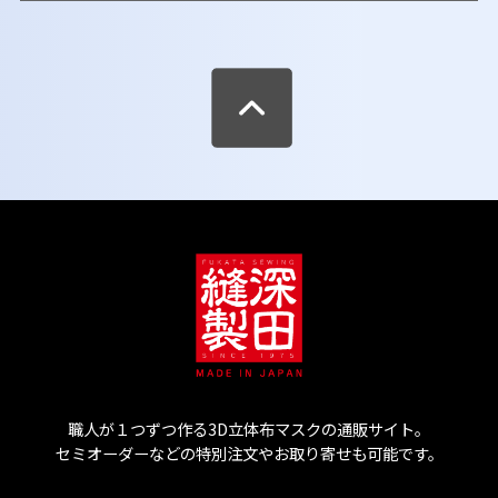
職人が１つずつ作る3D立体布マスクの通販サイト。
セミオーダーなどの特別注文やお取り寄せも可能です。