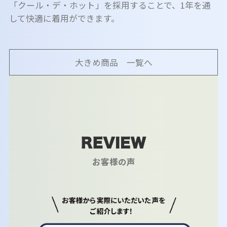
「クール・デ・ホット」を採用することで、1年を通
して快適に着用ができます。
大きめ商品 一覧へ
お客様の声