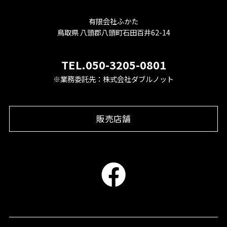
有限会社ふかた
鳥取県 八頭郡八頭町石田百井62-14
TEL.050-3205-0801
※業務委託先：株式会社ダブルノット
販売店舗