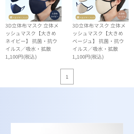
3D立体布マスク 立体メ
3D立体布マスク 立体メ
ッシュマスク【大きめ
ッシュマスク【大きめ
ネイビー】 抗菌・抗ウ
ベージュ】 抗菌・抗ウ
イルス／吸水・拡散
イルス／吸水・拡散
1,100円(税込)
1,100円(税込)
1