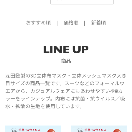
おすすめ順
価格順
新着順
商品
深田縫製の3D立体布マスク・立体メッシュマスク大き
目サイズの商品一覧です。スーツなどのフォーマルウ
エアから、カジュアルウェアにもあわせやすい4種カ
ラーをラインナップ。内布には抗菌・抗ウイルス／吸
水・拡散の生地を使用しています。