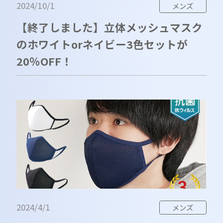
2024/10/1
メンズ
【終了しました】立体メッシュマスク
のホワイトorネイビー3色セットが
20％OFF！
2024/4/1
メンズ