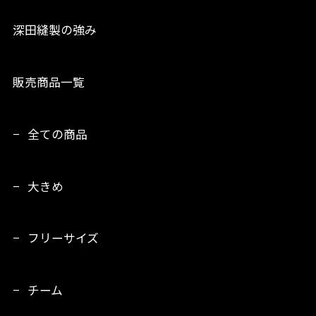
深田縫製の強み
販売商品一覧
全ての商品
大きめ
フリーサイズ
チーム