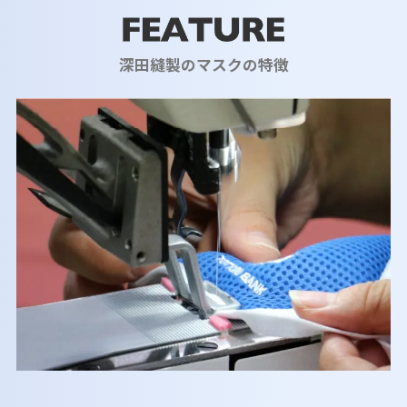
深田縫製のマスクの特徴