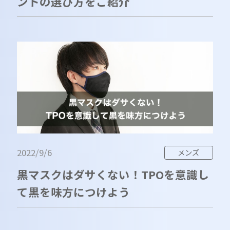
ントの選び方をご紹介
2022/9/6
メンズ
黒マスクはダサくない！TPOを意識し
て黒を味方につけよう