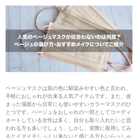
ベージュマスクは肌の色に馴染みやすい色と言われ、
手軽におしゃれが出来る人気アイテムです。また、改
まった場面から日常にも使いやすいカラーマスクのひ
とつです。ベージュをおしゃれの一部としてコーディ
ネートしている女性は多く、自分も取り入れたいと思
われる方も多いでしょう。しかし、実際に着用してみ
るとイマイチしっくり来ないと感じる方もいらっしゃ