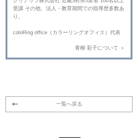
クリナップ株式会社 近畿3府県5業者 100名以上
受講 その他、法人・教育期間での指導歴多数あ
り。
coloRing office（カラーリングオフィス）代表
青柳 彩子について ＞
一覧へ戻る