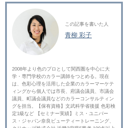
この記事を書いた人
青柳 彩子
2008年より色のプロとして関西圏を中心に大
学・専門学校のカラー講師をつとめる。現在
は、色彩心理を活用した企業のカラーマーケテ
ィングから個人では市長、府議会議員、市議会
議員、町議会議員などのカラーコンサルティン
グを担当。【保有資格】文武科学省後援 色彩検
定1級など 【セミナー実績】ミス・ユニバー
ス・ジャパン奈良ビューティートレーニング、