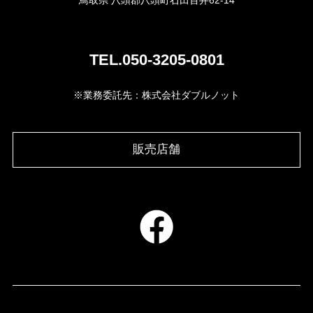
TEL.050-3205-0801
※業務委託先：株式会社ダブルノット
販売店舗