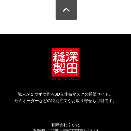
職人が１つずつ作る3D立体布マスクの通販サイト。
セミオーダーなどの特別注文やお取り寄せも可能です。
有限会社ふかた
鳥取県 八頭郡八頭町石田百井62-14