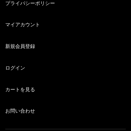
プライバシーポリシー
マイアカウント
新規会員登録
ログイン
カートを見る
お問い合わせ