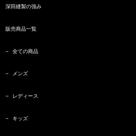
深田縫製の強み
販売商品一覧
全ての商品
メンズ
レディース
キッズ