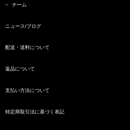
チーム
ニュース/ブログ
配送・送料について
返品について
支払い方法について
特定商取引法に基づく表記