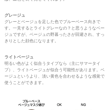
グレージュ
グレーとベージュを足した色でブルーベース向きで
す。一見するとライトグレーなの？と思うようなベー
ジュですが、ベージュの野暮ったさが回避され、すっ
きりとした顔色になります。
ライトベージュ
明るい色がよく似合うタイプなら（主にサマータイ
プ）、ライトベージュが似合う可能性があります。ベ
ージュというより、淡い黄色を合わせるような感覚で
使うことができます。