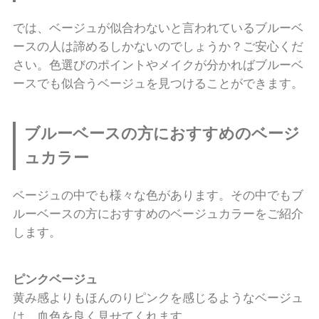
では、ベージュが似合わないと言われているブルーベ
ースの人は諦めるしかないのでしょうか？ご安心くだ
さい。色選びのポイントやメイクが分かればブルーベ
ースでも似合うベージュを見つけることができます。
ブルーベースの方におすすめのベージ
ュカラー
ベージュの中でも様々な色があります。その中でもブ
ルーベースの方におすすめのベージュカラーをご紹介
します。
ピンクベージュ
黄み感よりもほんのりピンクを感じるようなベージュ
は、血色を良く見せてくれます。