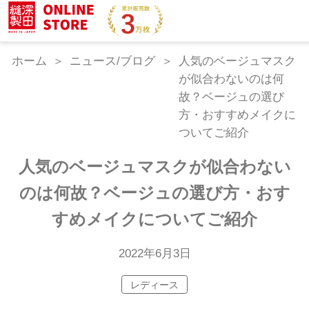
ホーム
ニュース/ブログ
人気のベージュマスク
が似合わないのは何
故？ベージュの選び
方・おすすめメイクに
ついてご紹介
人気のベージュマスクが似合わない
のは何故？ベージュの選び方・おす
すめメイクについてご紹介
2022年6月3日
レディース