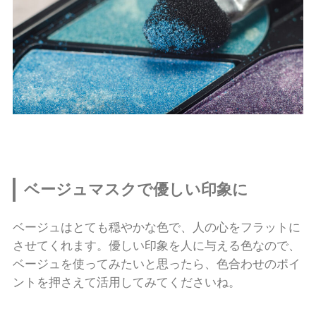
ベージュマスクで優しい印象に
ベージュはとても穏やかな色で、人の心をフラットに
させてくれます。優しい印象を人に与える色なので、
ベージュを使ってみたいと思ったら、色合わせのポイ
ントを押さえて活用してみてくださいね。