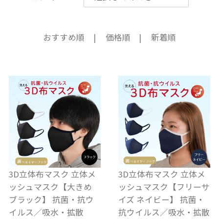
おすすめ順
価格順
新着順
3D立体布マスク 立体メ
3D立体布マスク 立体メ
ッシュマスク【大きめ
ッシュマスク【フリーサ
ブラック】 抗菌・抗ウ
イズ ネイビー】 抗菌・
イルス／吸水・拡散
抗ウイルス／吸水・拡散