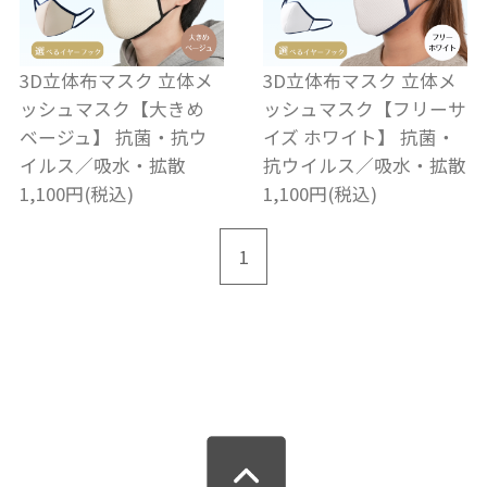
3D立体布マスク 立体メ
3D立体布マスク 立体メ
ッシュマスク【大きめ
ッシュマスク【フリーサ
ベージュ】 抗菌・抗ウ
イズ ホワイト】 抗菌・
イルス／吸水・拡散
抗ウイルス／吸水・拡散
1,100円(税込)
1,100円(税込)
1