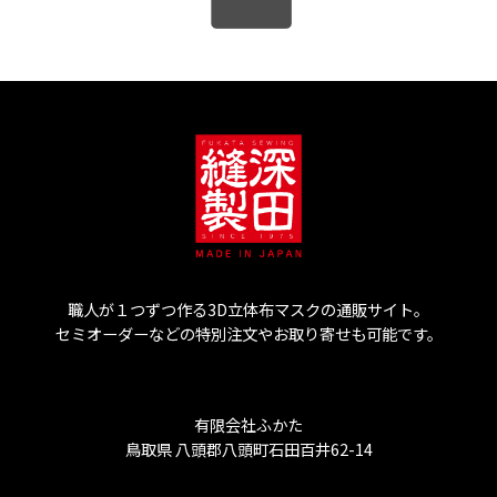
職人が１つずつ作る3D立体布マスクの通販サイト。
セミオーダーなどの特別注文やお取り寄せも可能です。
有限会社ふかた
鳥取県 八頭郡八頭町石田百井62-14