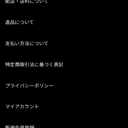
配送・送料について
返品について
支払い方法について
特定商取引法に基づく表記
プライバシーポリシー
マイアカウント
新規会員登録