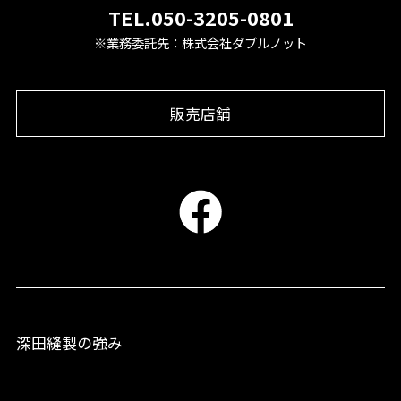
TEL.050-3205-0801
※業務委託先：株式会社ダブルノット
販売店舗
深田縫製の強み