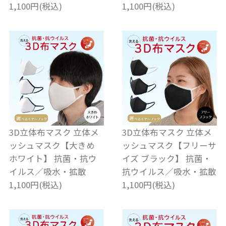
1,100円(税込)
1,100円(税込)
3D立体布マスク 立体メ
3D立体布マスク 立体メ
ッシュマスク【大きめ
ッシュマスク【フリーサ
ホワイト】 抗菌・抗ウ
イズ ブラック】 抗菌・
イルス／吸水・拡散
抗ウイルス／吸水・拡散
1,100円(税込)
1,100円(税込)