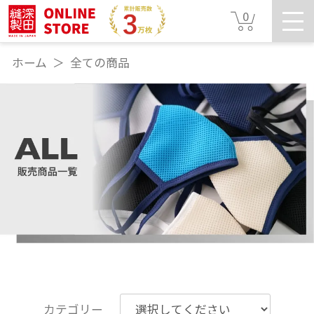
0
ホーム
全ての商品
カテゴリー