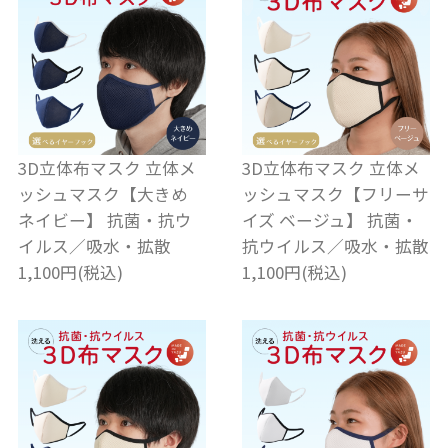
3D立体布マスク 立体メ
3D立体布マスク 立体メ
ッシュマスク【大きめ
ッシュマスク【フリーサ
ネイビー】 抗菌・抗ウ
イズ ベージュ】 抗菌・
イルス／吸水・拡散
抗ウイルス／吸水・拡散
1,100円(税込)
1,100円(税込)