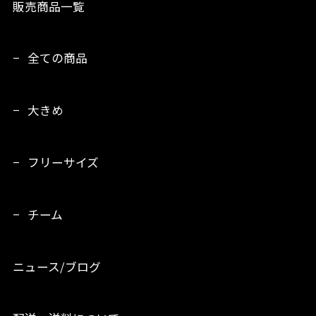
販売商品一覧
全ての商品
大きめ
フリーサイズ
チーム
ニュース/ブログ